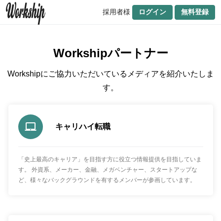
採用者様
ログイン
無料登録
Workshipパートナー
Workshipにご協力いただいているメディアを紹介いたしま
す。
キャリハイ転職
「史上最高のキャリア」を目指す方に役立つ情報提供を目指していま
す。 外資系、メーカー、金融、メガベンチャー、スタートアップな
ど、様々なバックグラウンドを有するメンバーが参画しています。