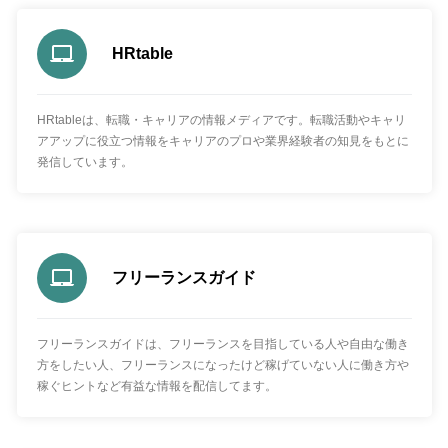
HRtable
HRtableは、転職・キャリアの情報メディアです。転職活動やキャリ
アアップに役立つ情報をキャリアのプロや業界経験者の知見をもとに
発信しています。
フリーランスガイド
フリーランスガイドは、フリーランスを目指している人や自由な働き
方をしたい人、フリーランスになったけど稼げていない人に働き方や
稼ぐヒントなど有益な情報を配信してます。