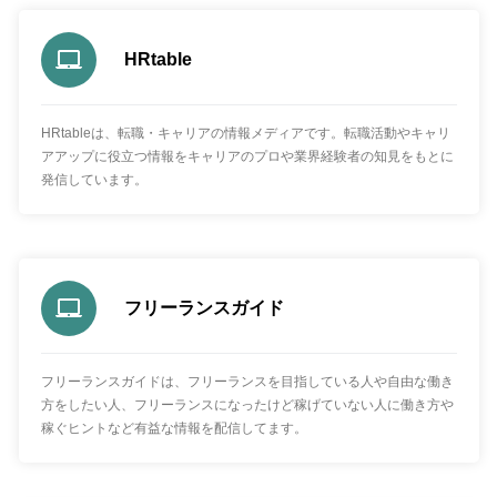
HRtable
HRtableは、転職・キャリアの情報メディアです。転職活動やキャリ
アアップに役立つ情報をキャリアのプロや業界経験者の知見をもとに
発信しています。
フリーランスガイド
フリーランスガイドは、フリーランスを目指している人や自由な働き
方をしたい人、フリーランスになったけど稼げていない人に働き方や
稼ぐヒントなど有益な情報を配信してます。