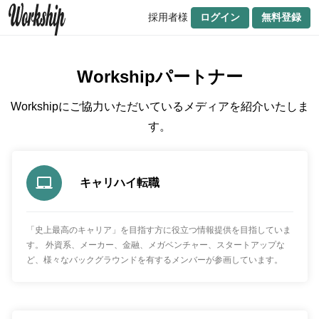
採用者様
ログイン
無料登録
Workshipパートナー
Workshipにご協力いただいているメディアを紹介いたしま
す。
キャリハイ転職
「史上最高のキャリア」を目指す方に役立つ情報提供を目指していま
す。 外資系、メーカー、金融、メガベンチャー、スタートアップな
ど、様々なバックグラウンドを有するメンバーが参画しています。