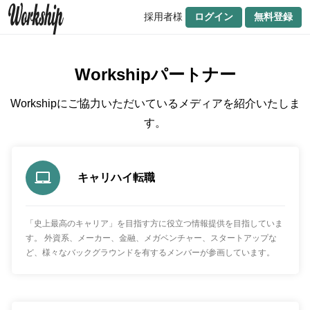
採用者様
ログイン
無料登録
Workshipパートナー
Workshipにご協力いただいているメディアを紹介いたしま
す。
キャリハイ転職
「史上最高のキャリア」を目指す方に役立つ情報提供を目指していま
す。 外資系、メーカー、金融、メガベンチャー、スタートアップな
ど、様々なバックグラウンドを有するメンバーが参画しています。