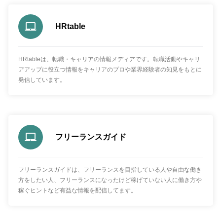
HRtable
HRtableは、転職・キャリアの情報メディアです。転職活動やキャリ
アアップに役立つ情報をキャリアのプロや業界経験者の知見をもとに
発信しています。
フリーランスガイド
フリーランスガイドは、フリーランスを目指している人や自由な働き
方をしたい人、フリーランスになったけど稼げていない人に働き方や
稼ぐヒントなど有益な情報を配信してます。