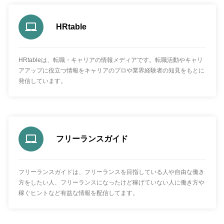
HRtable
HRtableは、転職・キャリアの情報メディアです。転職活動やキャリ
アアップに役立つ情報をキャリアのプロや業界経験者の知見をもとに
発信しています。
フリーランスガイド
フリーランスガイドは、フリーランスを目指している人や自由な働き
方をしたい人、フリーランスになったけど稼げていない人に働き方や
稼ぐヒントなど有益な情報を配信してます。