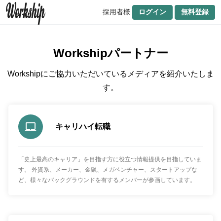
採用者様
ログイン
無料登録
Workshipパートナー
Workshipにご協力いただいているメディアを紹介いたしま
す。
キャリハイ転職
「史上最高のキャリア」を目指す方に役立つ情報提供を目指していま
す。 外資系、メーカー、金融、メガベンチャー、スタートアップな
ど、様々なバックグラウンドを有するメンバーが参画しています。