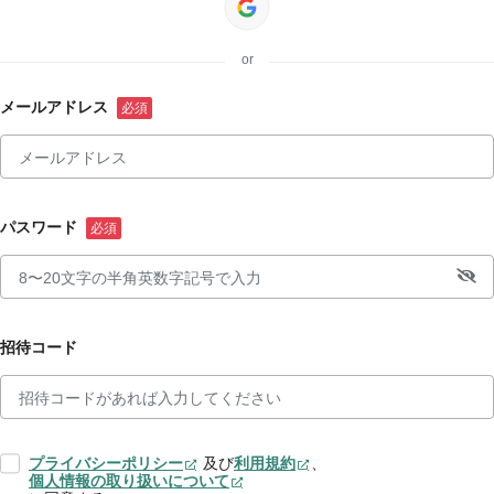
or
メールアドレス
パスワード
招待コード
プライバシーポリシー
及び
利用規約
、
個人情報の取り扱いについて