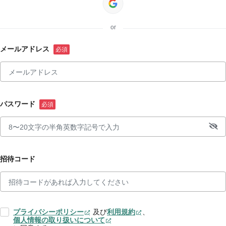
or
メールアドレス
パスワード
招待コード
プライバシーポリシー
及び
利用規約
、
個人情報の取り扱いについて