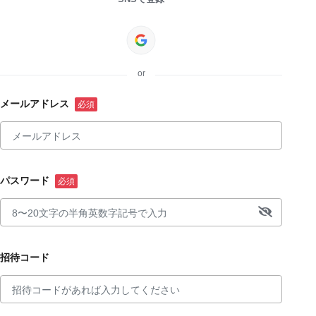
or
メールアドレス
パスワード
招待コード