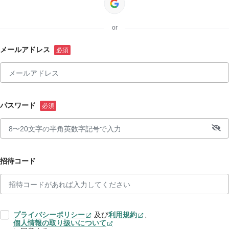
or
メールアドレス
パスワード
招待コード
プライバシーポリシー
及び
利用規約
、
個人情報の取り扱いについて