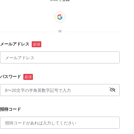
or
メールアドレス
パスワード
招待コード