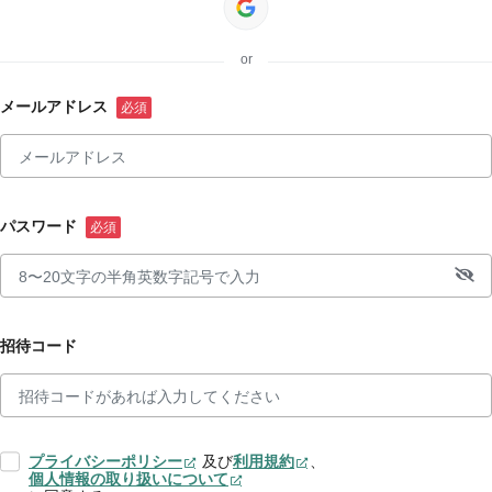
or
メールアドレス
パスワード
招待コード
プライバシーポリシー
及び
利用規約
、
個人情報の取り扱いについて