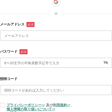
or
メールアドレス
パスワード
招待コード
プライバシーポリシー
及び
利用規約
、
個人情報の取り扱いについて