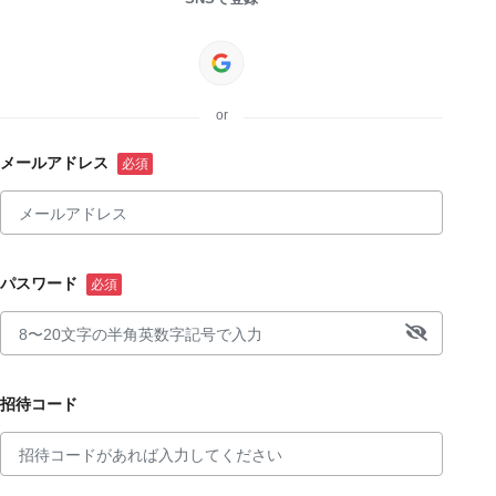
or
メールアドレス
パスワード
招待コード