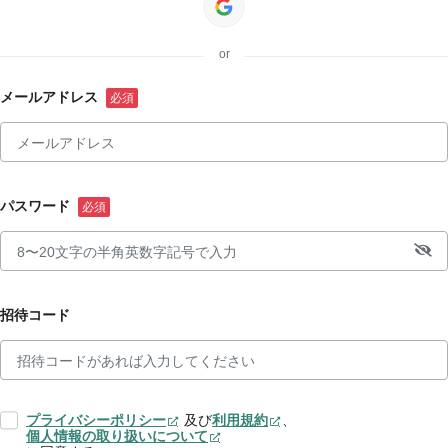
or
メールアドレス
パスワード
招待コード
プライバシーポリシー
及び
利用規約
、
個人情報の取り扱いについて