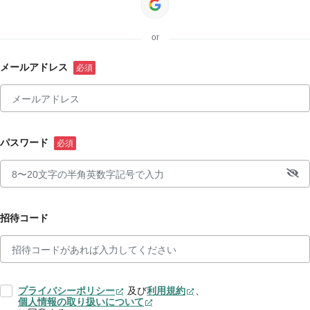
or
メールアドレス
パスワード
招待コード
プライバシーポリシー
及び
利用規約
、
個人情報の取り扱いについて