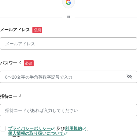
or
メールアドレス
パスワード
招待コード
プライバシーポリシー
及び
利用規約
、
個人情報の取り扱いについて