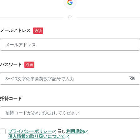
or
メールアドレス
パスワード
招待コード
プライバシーポリシー
及び
利用規約
、
個人情報の取り扱いについて