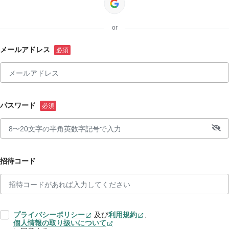
or
メールアドレス
パスワード
招待コード
プライバシーポリシー
及び
利用規約
、
個人情報の取り扱いについて