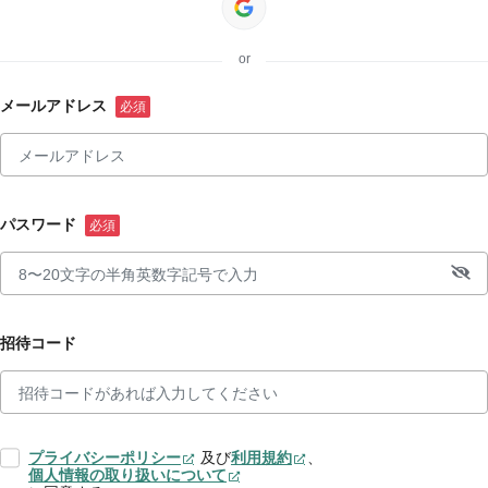
or
メールアドレス
パスワード
招待コード
プライバシーポリシー
及び
利用規約
、
個人情報の取り扱いについて