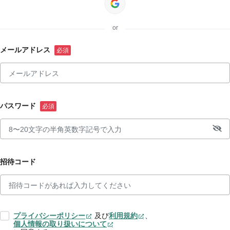
or
メールアドレス
パスワード
招待コード
プライバシーポリシー
及び
利用規約
、
個人情報の取り扱いについて