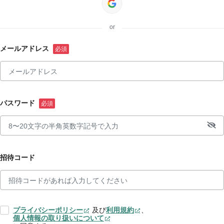
or
メールアドレス
パスワード
招待コード
プライバシーポリシー
及び
利用規約
、
個人情報の取り扱いについて