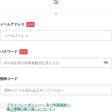
or
メールアドレス
パスワード
招待コード
プライバシーポリシー
及び
利用規約
、
個人情報の取り扱いについて