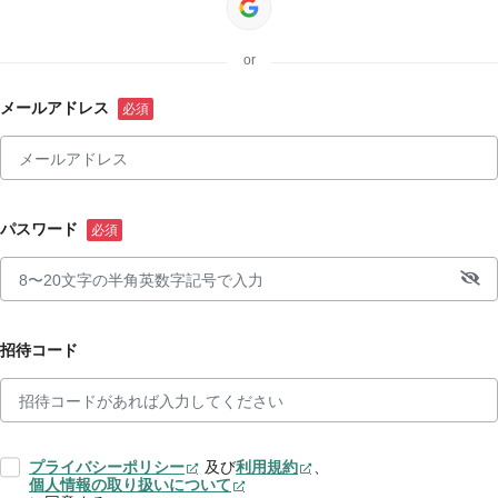
or
メールアドレス
パスワード
招待コード
プライバシーポリシー
及び
利用規約
、
個人情報の取り扱いについて