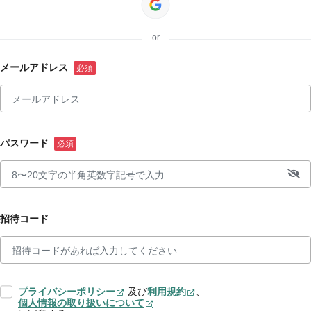
or
メールアドレス
パスワード
招待コード
プライバシーポリシー
及び
利用規約
、
個人情報の取り扱いについて