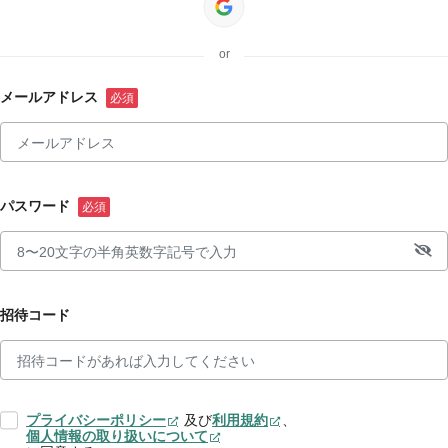
or
メールアドレス
パスワード
招待コード
プライバシーポリシー
及び
利用規約
、
個人情報の取り扱いについて