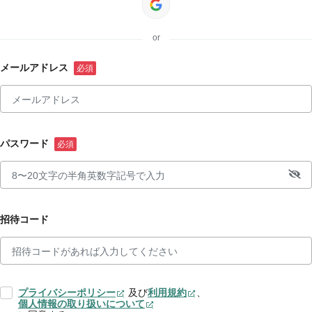
or
メールアドレス
パスワード
招待コード
プライバシーポリシー
及び
利用規約
、
個人情報の取り扱いについて