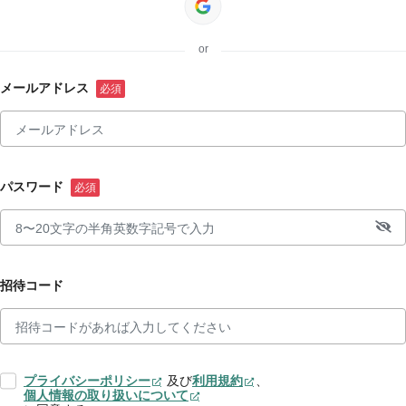
or
メールアドレス
パスワード
招待コード
プライバシーポリシー
及び
利用規約
、
個人情報の取り扱いについて