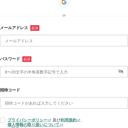
or
メールアドレス
パスワード
招待コード
プライバシーポリシー
及び
利用規約
、
個人情報の取り扱いについて