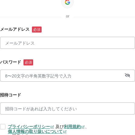
or
メールアドレス
パスワード
招待コード
プライバシーポリシー
及び
利用規約
、
個人情報の取り扱いについて