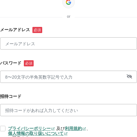
or
メールアドレス
パスワード
招待コード
プライバシーポリシー
及び
利用規約
、
個人情報の取り扱いについて