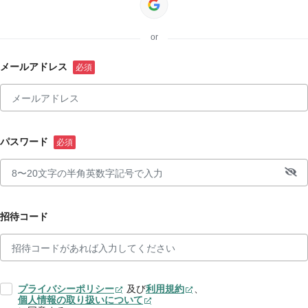
or
メールアドレス
パスワード
招待コード
プライバシーポリシー
及び
利用規約
、
個人情報の取り扱いについて