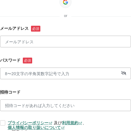
or
メールアドレス
パスワード
招待コード
プライバシーポリシー
及び
利用規約
、
個人情報の取り扱いについて