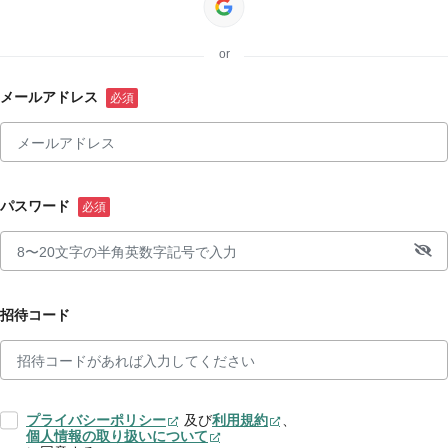
or
メールアドレス
パスワード
招待コード
プライバシーポリシー
及び
利用規約
、
個人情報の取り扱いについて