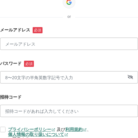
or
メールアドレス
パスワード
招待コード
プライバシーポリシー
及び
利用規約
、
個人情報の取り扱いについて