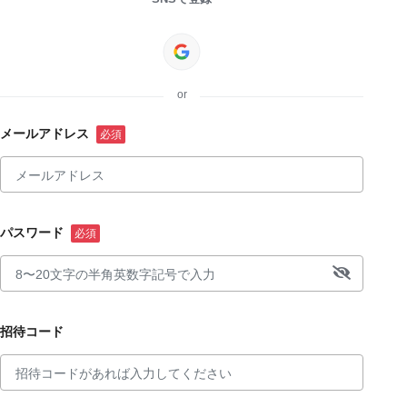
or
メールアドレス
パスワード
招待コード