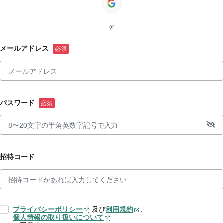
or
メールアドレス
パスワード
招待コード
プライバシーポリシー
及び
利用規約
、
個人情報の取り扱いについて