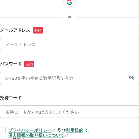
or
メールアドレス
パスワード
招待コード
プライバシーポリシー
及び
利用規約
、
個人情報の取り扱いについて