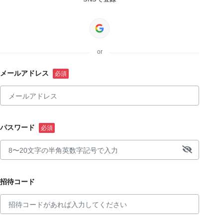
or
メールアドレス
パスワード
招待コード