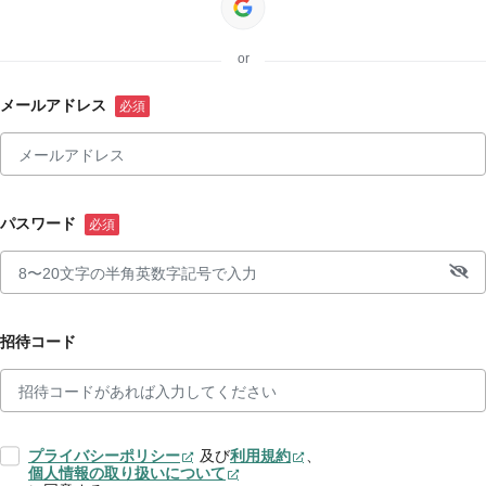
or
メールアドレス
パスワード
招待コード
プライバシーポリシー
及び
利用規約
、
個人情報の取り扱いについて