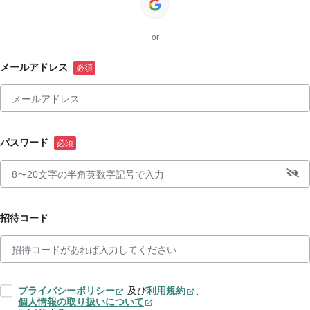
or
メールアドレス
パスワード
招待コード
プライバシーポリシー
及び
利用規約
、
個人情報の取り扱いについて