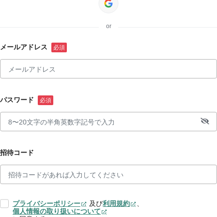
or
メールアドレス
パスワード
招待コード
プライバシーポリシー
及び
利用規約
、
個人情報の取り扱いについて