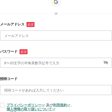
or
メールアドレス
パスワード
招待コード
プライバシーポリシー
及び
利用規約
、
個人情報の取り扱いについて