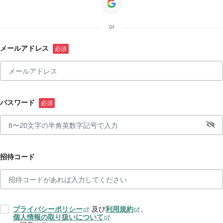
or
メールアドレス
パスワード
招待コード
プライバシーポリシー
及び
利用規約
、
個人情報の取り扱いについて