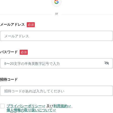
or
メールアドレス
パスワード
招待コード
プライバシーポリシー
及び
利用規約
、
個人情報の取り扱いについて