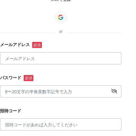
or
メールアドレス
パスワード
招待コード