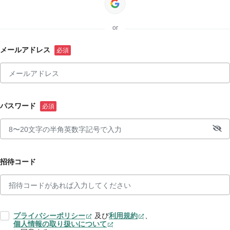
or
メールアドレス
パスワード
招待コード
プライバシーポリシー
及び
利用規約
、
個人情報の取り扱いについて