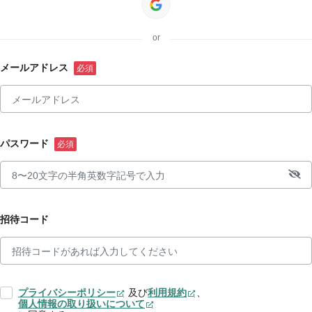
or
メールアドレス
パスワード
招待コード
プライバシーポリシー
及び
利用規約
、
個人情報の取り扱いについて