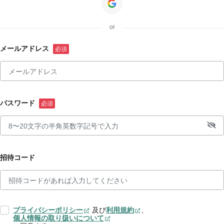
or
メールアドレス
パスワード
招待コード
プライバシーポリシー
及び
利用規約
、
個人情報の取り扱いについて