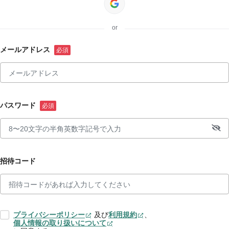
or
メールアドレス
パスワード
招待コード
プライバシーポリシー
及び
利用規約
、
個人情報の取り扱いについて