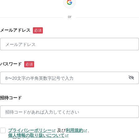
or
メールアドレス
パスワード
招待コード
プライバシーポリシー
及び
利用規約
、
個人情報の取り扱いについて