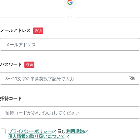
or
メールアドレス
パスワード
招待コード
プライバシーポリシー
及び
利用規約
、
個人情報の取り扱いについて